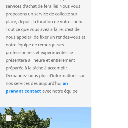
services d'achat de feraille! Nous vous
proposons un service de collecte sur
place, depuis la location de votre choix.
Tout ce que vous avez à faire, c'est de
nous appeler, de fixer un rendez-vous et
notre équipe de remorqueurs
professionnels et expérimentés se
présentera à l'heure et entièrement
préparée à la tâche à accomplir.
Demandez-nous plus d'informations sur
nos services dès aujourd'hui
en
prenant contact
avec notre équipe.