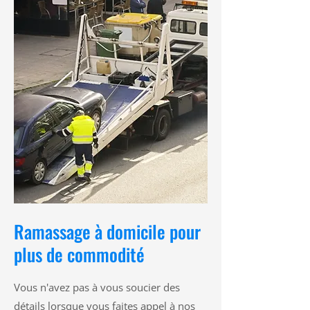
Ramassage à domicile pour
plus de commodité
Vous n'avez pas à vous soucier des
détails lorsque vous faites appel à nos