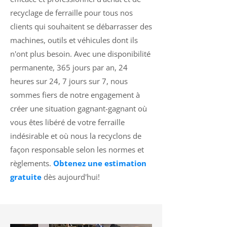
recyclage de ferraille pour tous nos
clients qui souhaitent se débarrasser des
machines, outils et véhicules dont ils
n'ont plus besoin. Avec une disponibilité
permanente, 365 jours par an, 24
heures sur 24, 7 jours sur 7, nous
sommes fiers de notre engagement à
créer une situation gagnant-gagnant où
vous êtes libéré de votre ferraille
indésirable et où nous la recyclons de
façon responsable selon les normes et
règlements.
Obtenez une estimation
gratuite
dès aujourd'hui!