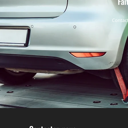
Fai
Contact