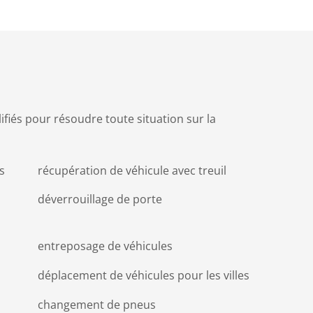
ifiés pour résoudre toute situation sur la
s
récupération de véhicule avec treuil
déverrouillage de porte
entreposage de véhicules
déplacement de véhicules pour les villes
changement de pneus