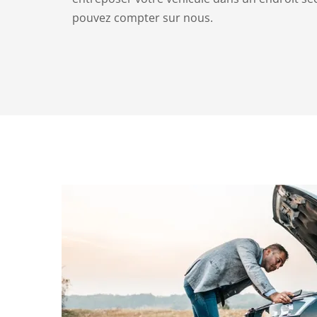
pouvez compter sur nous.