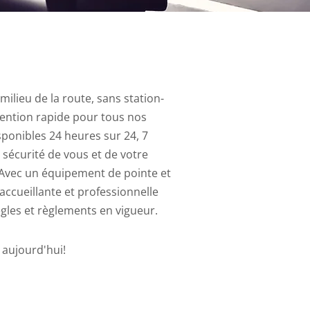
lieu de la route, sans station-
vention rapide pour tous nos
ponibles 24 heures sur 24, 7
 sécurité de vous et de votre
. Avec un équipement de pointe et
 accueillante et professionnelle
ègles et règlements en vigueur.
 aujourd'hui!