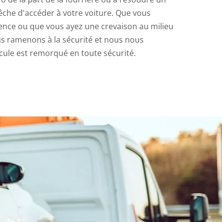
he d'accéder à votre voiture. Que vous
nce ou que vous ayez une crevaison au milieu
us ramenons à la sécurité et nous nous
cule est remorqué en toute sécurité.