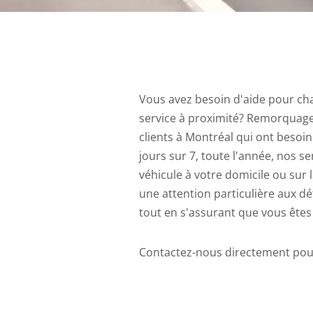
Vous avez besoin d'aide pour cha
service à proximité? Remorquage
clients à Montréal qui ont besoi
jours sur 7, toute l'année, nos s
véhicule à votre domicile ou sur 
une attention particulière aux dé
tout en s'assurant que vous êtes
Contactez-nous directement po