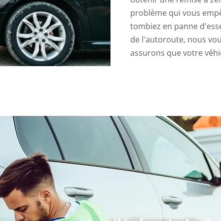
problème qui vous empêc
tombiez en panne d'esse
de l'autoroute, nous vo
assurons que votre véhi